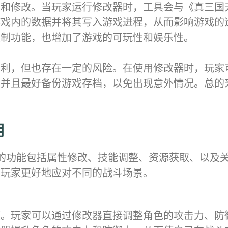
和修改。当玩家运行修改器时，工具会与《真三国
游戏内的数据并将其写入游戏进程，从而影响游戏的
定制功能，也增加了游戏的可玩性和娱乐性。
便利，但也存在一定的风险。在使用修改器时，玩家
，并且最好备份游戏存档，以免出现意外情况。总的
用
的功能包括属性修改、技能调整、资源获取、以及
助玩家更好地应对不同的战斗场景。
项。玩家可以通过修改器直接调整角色的攻击力、防