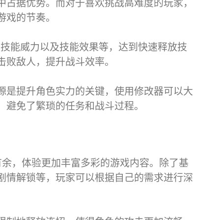
中占据优势。而对于喜欢挑战高难度的玩家，
游戏的节奏。
、技能威力以及技能效果等，达到快速释放技
击败敌人，提升战斗效率。
源是提升角色实力的关键，使用修改器可以大
，避免了繁琐的任务和战斗过程。
有余，体验更加丰富多彩的游戏内容。除了基
剧情解锁等，玩家可以根据自己的需求进行深