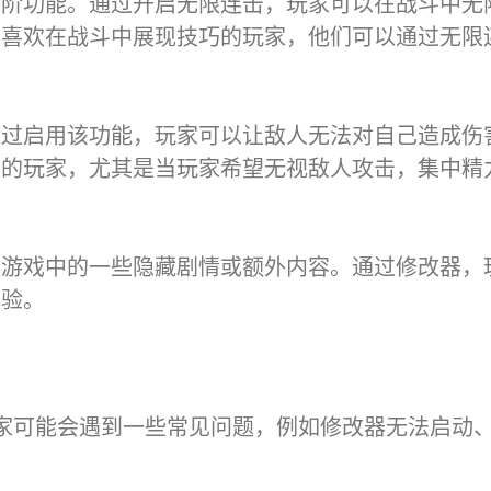
进阶功能。通过开启无限连击，玩家可以在战斗中无
些喜欢在战斗中展现技巧的玩家，他们可以通过无限
通过启用该功能，玩家可以让敌人无法对自己造成伤
本的玩家，尤其是当玩家希望无视敌人攻击，集中精
锁游戏中的一些隐藏剧情或额外内容。通过修改器，
体验。
家可能会遇到一些常见问题，例如修改器无法启动