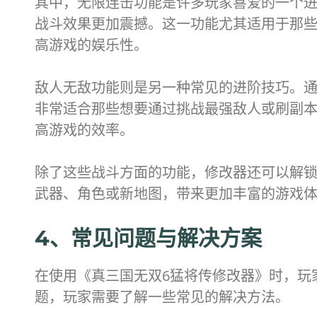
其中，无限连击功能是许多玩家喜爱的一个
战斗效果更加震撼。这一功能尤其适用于那
高游戏的娱乐性。
敌人无敌功能则是另一种常见的进阶技巧。
非常适合那些想要通过挑战最强敌人或刷副
高游戏的效率。
除了这些战斗方面的功能，修改器还可以解
武器、角色或新地图，带来更加丰富的游戏
4、常见问题与解决方案
在使用《真三国无双6猛将传修改器》时，玩
题，玩家需要了解一些常见的解决方法。