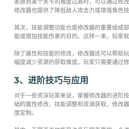
家感到某个关卡的难度过高时，可以通过修
修改器也提供了降低敌人攻击力或增强角色
其次，技能调整功能也是修改器的重要组成部
能或增加技能伤害的目的。这样一来，玩家
除了属性和技能的修改，修改器还可以帮助
幅度减少资源的获取难度。玩家只需要通过
3、进阶技巧与应用
对于一些资深玩家来说，掌握修改器的进阶技
础的属性修改、技能调整和资源获取，修改
度定制。