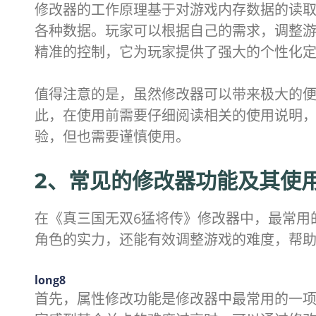
修改器的工作原理基于对游戏内存数据的读取
各种数据。玩家可以根据自己的需求，调整
精准的控制，它为玩家提供了强大的个性化
值得注意的是，虽然修改器可以带来极大的
此，在使用前需要仔细阅读相关的使用说明
验，但也需要谨慎使用。
2、常见的修改器功能及其使
在《真三国无双6猛将传》修改器中，最常用
角色的实力，还能有效调整游戏的难度，帮
long8
首先，属性修改功能是修改器中最常用的一