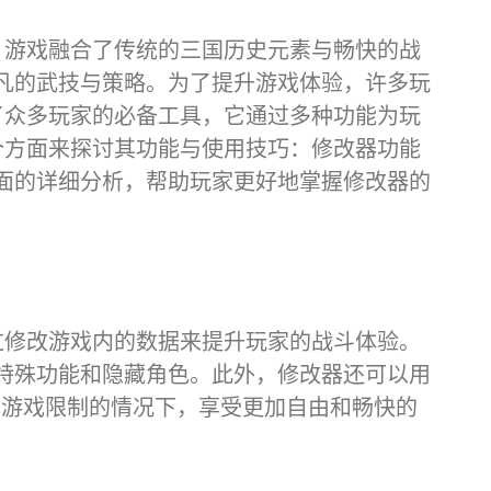
，游戏融合了传统的三国历史元素与畅快的战
凡的武技与策略。为了提升游戏体验，许多玩
了众多玩家的必备工具，它通过多种功能为玩
个方面来探讨其功能与使用技巧：修改器功能
面的详细分析，帮助玩家更好地掌握修改器的
过修改游戏内的数据来提升玩家的战斗体验。
特殊功能和隐藏角色。此外，修改器还可以用
受游戏限制的情况下，享受更加自由和畅快的