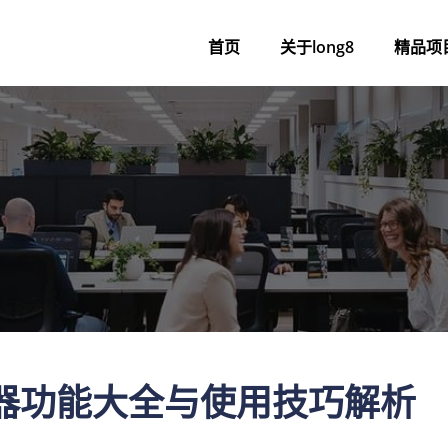
首页
关于long8
精品项
器功能大全与使用技巧解析