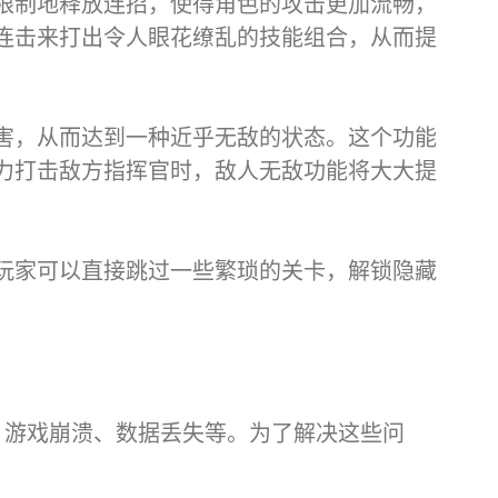
限制地释放连招，使得角色的攻击更加流畅，
连击来打出令人眼花缭乱的技能组合，从而提
害，从而达到一种近乎无敌的状态。这个功能
力打击敌方指挥官时，敌人无敌功能将大大提
玩家可以直接跳过一些繁琐的关卡，解锁隐藏
、游戏崩溃、数据丢失等。为了解决这些问