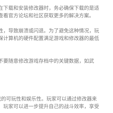
在下载和安装修改器时，务必确保下载的是适
查看官方论坛和社区获取更多的解决方案。
性，导致崩溃或闪退。为了避免这种情况，玩
保计算机的硬件配置满足游戏和修改器的最低
不要随意修改游戏存档中的关键数据，如武
戏的可玩性和娱乐性。玩家可以通过修改器来
，玩家可以进一步提升自己的战斗效率，享受