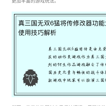
更加丰富的游戏玩法。