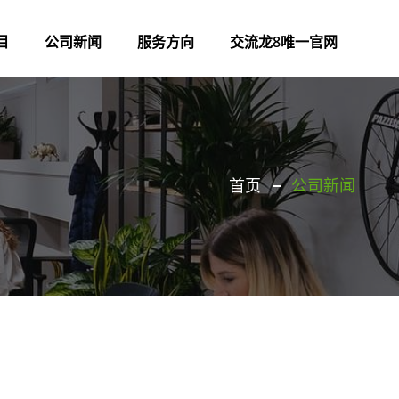
目
公司新闻
服务方向
交流龙8唯一官网
首页
公司新闻