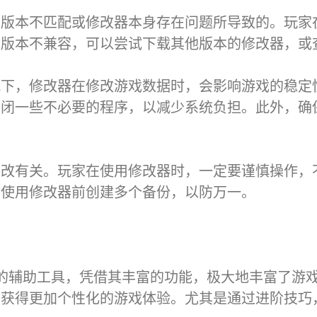
戏版本不匹配或修改器本身存在问题所导致的。玩家
戏版本不兼容，可以尝试下载其他版本的修改器，或
况下，修改器在修改游戏数据时，会影响游戏的稳定
关闭一些不必要的程序，以减少系统负担。此外，确
修改有关。玩家在使用修改器时，一定要谨慎操作，
在使用修改器前创建多个备份，以防万一。
的辅助工具，凭借其丰富的功能，极大地丰富了游
而获得更加个性化的游戏体验。尤其是通过进阶技巧