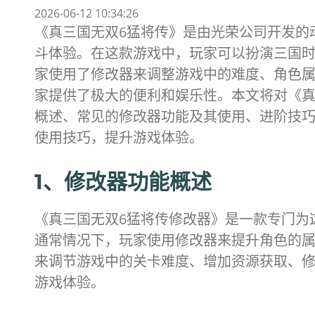
2026-06-12 10:34:26
《真三国无双6猛将传》是由光荣公司开发的
斗体验。在这款游戏中，玩家可以扮演三国
家使用了修改器来调整游戏中的难度、角色属
家提供了极大的便利和娱乐性。本文将对《真
概述、常见的修改器功能及其使用、进阶技
使用技巧，提升游戏体验。
1、修改器功能概述
《真三国无双6猛将传修改器》是一款专门为
通常情况下，玩家使用修改器来提升角色的
来调节游戏中的关卡难度、增加资源获取、修
游戏体验。