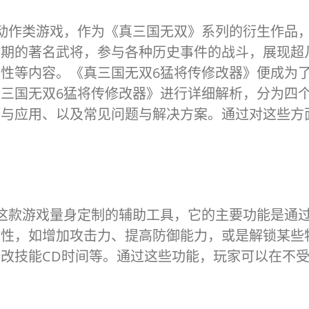
动作类游戏，作为《真三国无双》系列的衍生作品
时期的著名武将，参与各种历史事件的战斗，展现超
性等内容。《真三国无双6猛将传修改器》便成为
三国无双6猛将传修改器》进行详细解析，分为四
巧与应用、以及常见问题与解决方案。通过对这些方
这款游戏量身定制的辅助工具，它的主要功能是通
属性，如增加攻击力、提高防御能力，或是解锁某些
改技能CD时间等。通过这些功能，玩家可以在不