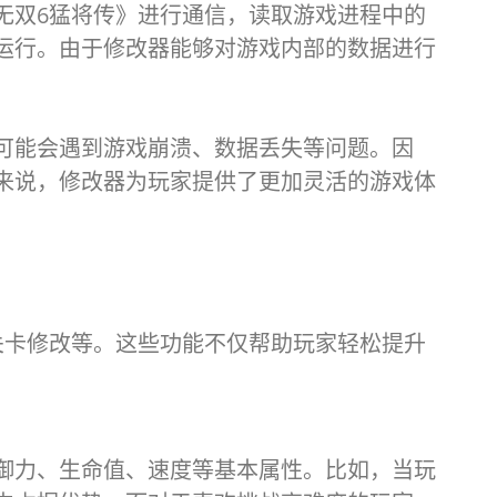
无双6猛将传》进行通信，读取游戏进程中的
运行。由于修改器能够对游戏内部的数据进行
可能会遇到游戏崩溃、数据丢失等问题。因
来说，修改器为玩家提供了更加灵活的游戏体
关卡修改等。这些功能不仅帮助玩家轻松提升
御力、生命值、速度等基本属性。比如，当玩