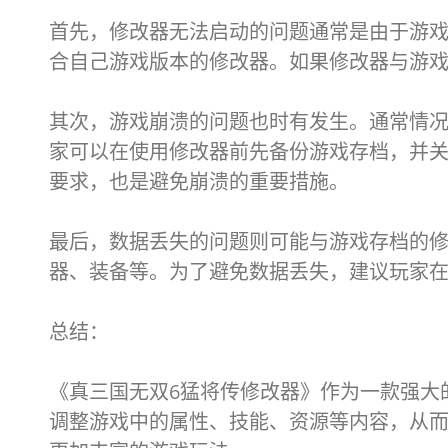
首先，修改器无法启动的问题通常是由于游
合自己游戏版本的修改器。如果修改器与游
其次，游戏崩溃的问题也时有发生。通常情
家可以在使用修改器前先备份游戏存档，并
要求，也是避免崩溃的重要措施。
最后，数据丢失的问题则可能与游戏存档的
器、装备等。为了避免数据丢失，建议玩家
总结：
《真三国无双6猛将传修改器》作为一款强大
调整游戏中的属性、技能、资源等内容，从