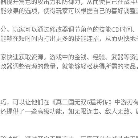
改器提升角色的攻击力和防御力，从而使自己在战斗
技能效果的选项，使得玩家可以根据自己的喜好调整
分。玩家可以通过修改器调节角色的技能CD时间
就能够在短时间内打出更多的技能连招，从而更快地
玩家快速获取资源。游戏中的金钱、经验、武器等资
修改器调整资源的数量，就能够轻松获得所需的物品
巧，可以让他们在《真三国无双6猛将传》中游刃
器还提供了一些高级功能，如无限连击、敌人无敌、