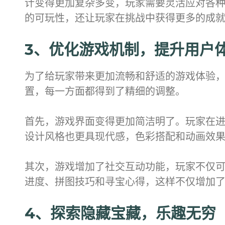
计变得更加复杂多变，玩家需要灵活应对各
的可玩性，还让玩家在挑战中获得更多的成
3、优化游戏机制，提升用户
为了给玩家带来更加流畅和舒适的游戏体验，
置，每一方面都得到了精细的调整。
首先，游戏界面变得更加简洁明了。玩家在
设计风格也更具现代感，色彩搭配和动画效
其次，游戏增加了社交互动功能，玩家不仅
进度、拼图技巧和寻宝心得，这样不仅增加
4、探索隐藏宝藏，乐趣无穷