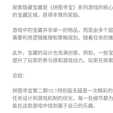
探索隐藏宝藏是《拼图寻宝》系列游戏的核
的宝藏区域，获得丰厚的奖励。
游戏中的宝藏并非单一的物品，而是由多个
需要利用逻辑推理和策略规划。随着任务的
此外，宝藏的设计也充满创意。例如，一些
提升了玩家的参与感和游戏动力。玩家在探
总结：
拼图寻宝第二期10.1特别版无疑是一次精
任务设计到游戏机制的优化，每一处细节都
能在这款游戏中找到属于自己的乐趣。