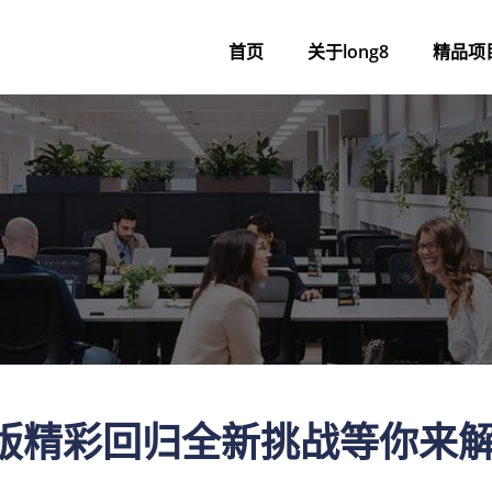
首页
关于long8
精品项
特别版精彩回归全新挑战等你来