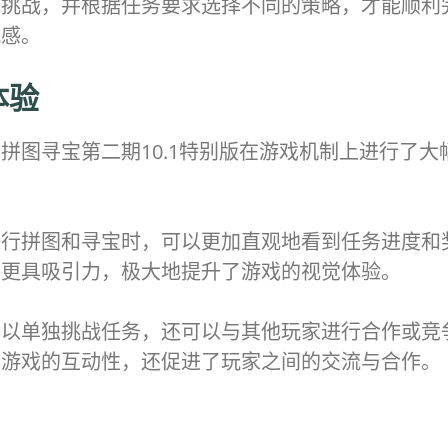
种挑战，并根据任务要求选择不同的策略，才能顺利
就感。
体验
拼图寻宝第二期10.1特别版在游戏机制上进行了
进行拼图和寻宝时，可以更加直观地看到任务进度和
果更具吸引力，极大地提升了游戏的视觉体验。
可以单独挑战任务，还可以与其他玩家进行合作或竞
了游戏的互动性，还促进了玩家之间的交流与合作。