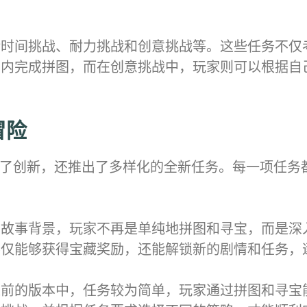
括时间挑战、耐力挑战和创意挑战等。这些任务不仅
间内完成拼图，而在创意挑战中，玩家则可以根据自
冒险
进行了创新，还推出了多样化的全新任务。每一项任
的故事背景，玩家不再是单纯地拼图和寻宝，而是深
不仅能够获得宝藏奖励，还能解锁新的剧情和任务，
之前的版本中，任务较为简单，玩家通过拼图和寻宝