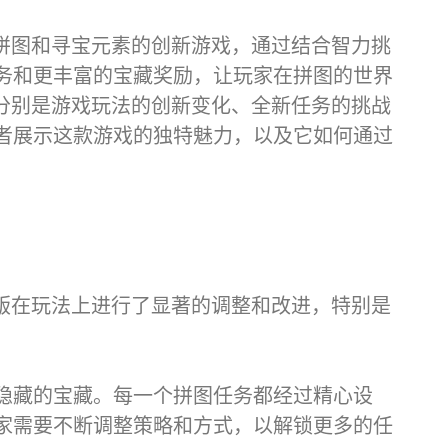
了拼图和寻宝元素的创新游戏，通过结合智力挑
务和更丰富的宝藏奖励，让玩家在拼图的世界
，分别是游戏玩法的创新变化、全新任务的挑战
者展示这款游戏的独特魅力，以及它如何通过
别版在玩法上进行了显著的调整和改进，特别是
隐藏的宝藏。每一个拼图任务都经过精心设
家需要不断调整策略和方式，以解锁更多的任