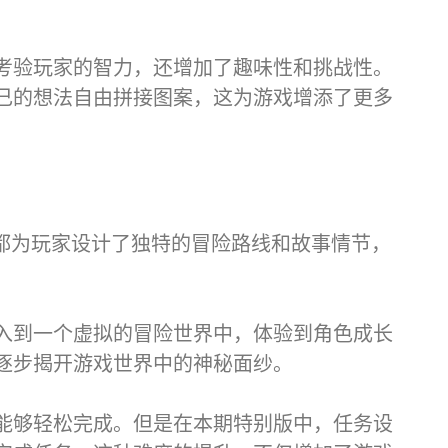
考验玩家的智力，还增加了趣味性和挑战性。
己的想法自由拼接图案，这为游戏增添了更多
务都为玩家设计了独特的冒险路线和故事情节，
入到一个虚拟的冒险世界中，体验到角色成长
逐步揭开游戏世界中的神秘面纱。
能够轻松完成。但是在本期特别版中，任务设