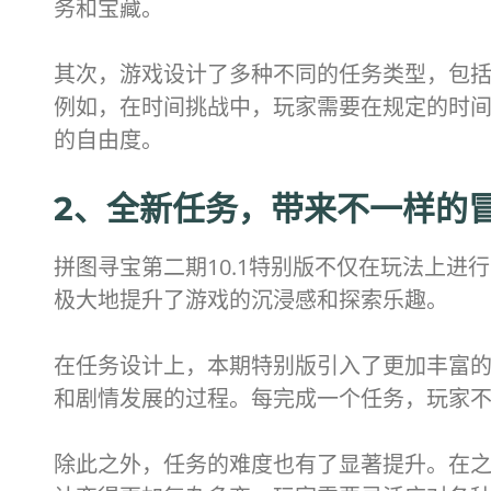
务和宝藏。
其次，游戏设计了多种不同的任务类型，包
例如，在时间挑战中，玩家需要在规定的时
的自由度。
2、全新任务，带来不一样的
拼图寻宝第二期10.1特别版不仅在玩法上
极大地提升了游戏的沉浸感和探索乐趣。
在任务设计上，本期特别版引入了更加丰富
和剧情发展的过程。每完成一个任务，玩家
除此之外，任务的难度也有了显著提升。在