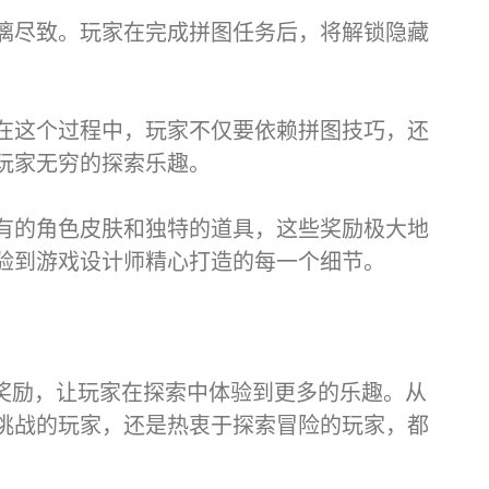
漓尽致。玩家在完成拼图任务后，将解锁隐藏
在这个过程中，玩家不仅要依赖拼图技巧，还
玩家无穷的探索乐趣。
有的角色皮肤和独特的道具，这些奖励极大地
验到游戏设计师精心打造的每一个细节。
藏奖励，让玩家在探索中体验到更多的乐趣。从
挑战的玩家，还是热衷于探索冒险的玩家，都