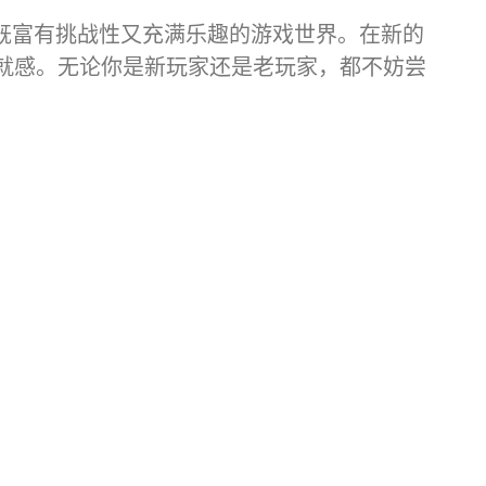
个既富有挑战性又充满乐趣的游戏世界。在新的
就感。无论你是新玩家还是老玩家，都不妨尝