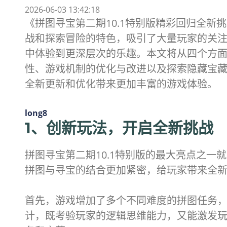
2026-06-03 13:42:18
《拼图寻宝第二期10.1特别版精彩回归全
战和探索冒险的特色，吸引了大量玩家的关
中体验到更深层次的乐趣。本文将从四个方面
性、游戏机制的优化与改进以及探索隐藏宝
全新更新和优化带来更加丰富的游戏体验。
long8
1、创新玩法，开启全新挑战
拼图寻宝第二期10.1特别版的最大亮点之
拼图与寻宝的结合更加紧密，给玩家带来全
首先，游戏增加了多个不同难度的拼图任务
计，既考验玩家的逻辑思维能力，又能激发