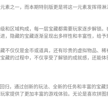
心元素之一，而本期特别版更是将这一元素发挥得淋
层级和区域构成，每一层宝藏都需要玩家逐步解锁。
推进，隐藏的宝藏逐渐呈现出多样性和丰富性，给予
宝藏不仅仅是金币或道具，还有珍贵的虚拟物品、稀
索宝藏的过程中，不仅享受了解锁的成就感，还能体
彩的回归，通过创新的玩法、全新的任务和丰富的宝
为玩家提供了更加丰富的游戏体验。无论是喜欢拼图