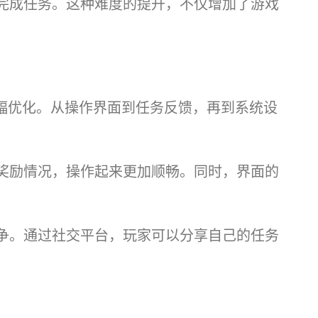
完成任务。这种难度的提升，不仅增加了游戏
大幅优化。从操作界面到任务反馈，再到系统设
奖励情况，操作起来更加顺畅。同时，界面的
争。通过社交平台，玩家可以分享自己的任务